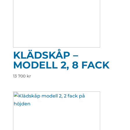
KLÄDSKÅP –
MODELL 2, 8 FACK
13 700
kr