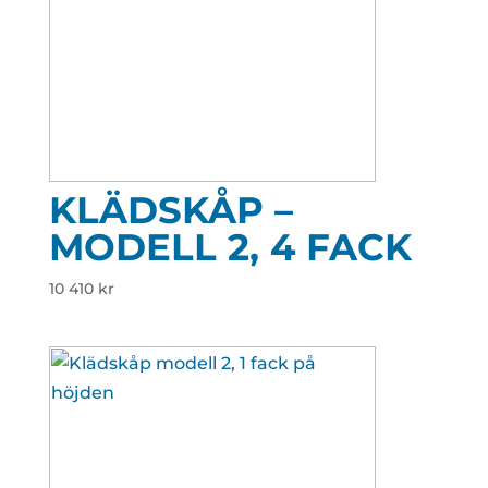
KLÄDSKÅP –
MODELL 2, 4 FACK
10 410
kr