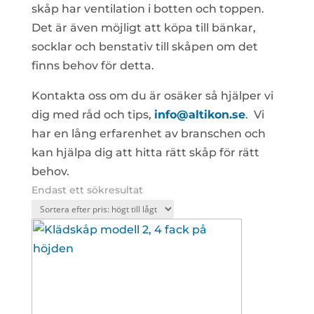
skåp har ventilation i botten och toppen.
Det är även möjligt att köpa till bänkar,
socklar och benstativ till skåpen om det
finns behov för detta.
Kontakta oss om du är osäker så hjälper vi
dig med råd och tips,
info@altikon.se
. Vi
har en lång erfarenhet av branschen och
kan hjälpa dig att hitta rätt skåp för rätt
behov.
Endast ett sökresultat