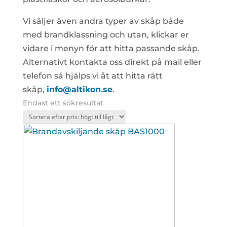
Vi säljer även andra typer av skåp både
med brandklassning och utan, klickar er
vidare i menyn för att hitta passande skåp.
Alternativt kontakta oss direkt på mail eller
telefon så hjälps vi åt att hitta rätt
skåp,
info@altikon.se
.
Endast ett sökresultat