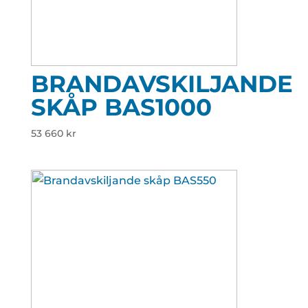
BRANDAVSKILJANDE
SKÅP BAS1000
53 660
kr