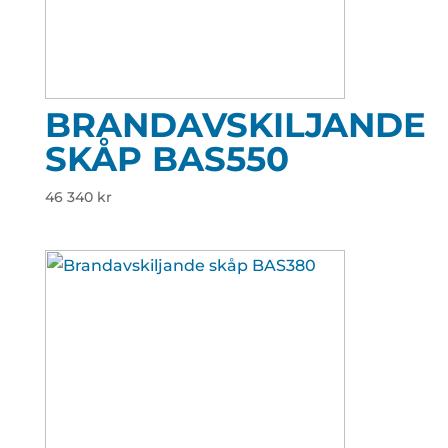
BRANDAVSKILJANDE
SKÅP BAS550
46 340
kr