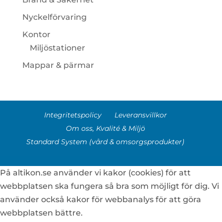
Nyckelförvaring
Kontor
Miljöstationer
Mappar & pärmar
Integritetspolicy
Leveransvillkor
Om oss, Kvalité & Miljö
Standard System (vård & omsorgsprodukter)
På altikon.se använder vi kakor (cookies) för att
webbplatsen ska fungera så bra som möjligt för dig. Vi
använder också kakor för webbanalys för att göra
webbplatsen bättre.