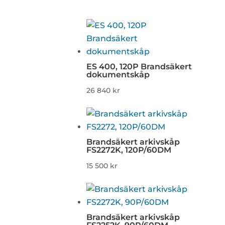
ES 400, 120P Brandsäkert
dokumentskåp
26 840
kr
Brandsäkert arkivskåp
FS2272K, 120P/60DM
15 500
kr
Brandsäkert arkivskåp