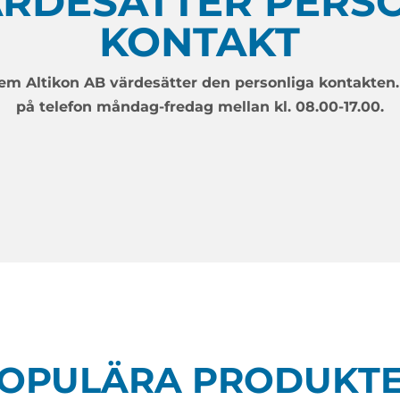
ÄRDESÄTTER PERS
KONTAKT
em Altikon AB värdesätter den personliga kontakten
på telefon måndag-fredag mellan kl. 08.00-17.00.
OPULÄRA PRODUKT