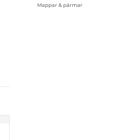
Mappar & pärmar