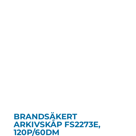
BRANDSÄKERT
ARKIVSKÅP FS2273E,
120P/60DM