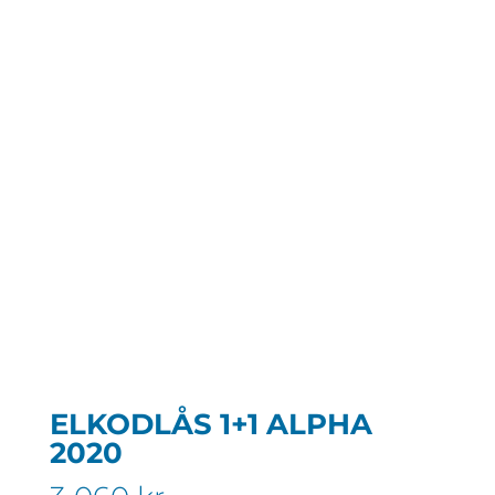
ELKODLÅS 1+1 ALPHA
2020