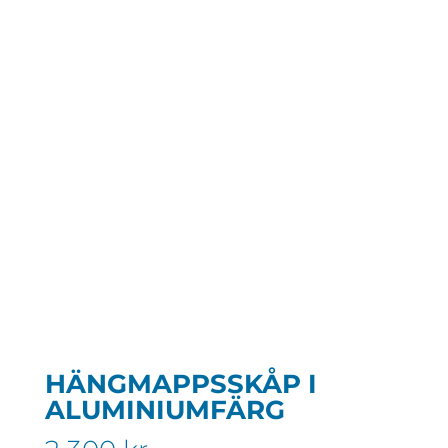
HÄNGMAPPSSKÅP I
ALUMINIUMFÄRG