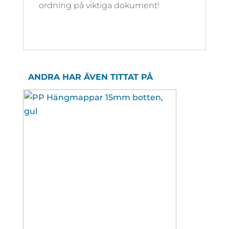
ordning på viktiga dokument!
ANDRA HAR ÄVEN TITTAT PÅ