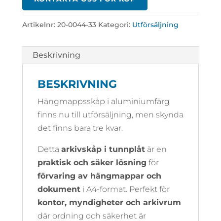
Artikelnr:
20-0044-33
Kategori:
Utförsäljning
Beskrivning
BESKRIVNING
Hängmappsskåp i aluminiumfärg
finns nu till utförsäljning, men skynda
det finns bara tre kvar.
Detta
arkivskåp i tunnplåt
är en
praktisk och säker lösning
för
förvaring av hängmappar och
dokument
i A4-format. Perfekt för
kontor, myndigheter och arkivrum
där ordning och säkerhet är