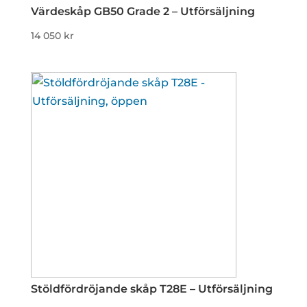
Värdeskåp GB50 Grade 2 – Utförsäljning
14 050
kr
Stöldfördröjande skåp T28E – Utförsäljning