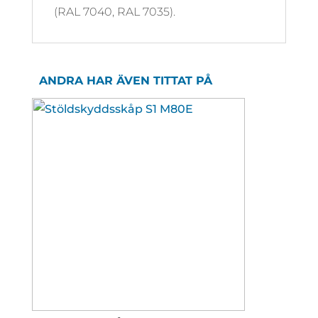
(RAL 7040, RAL 7035).
ANDRA HAR ÄVEN TITTAT PÅ