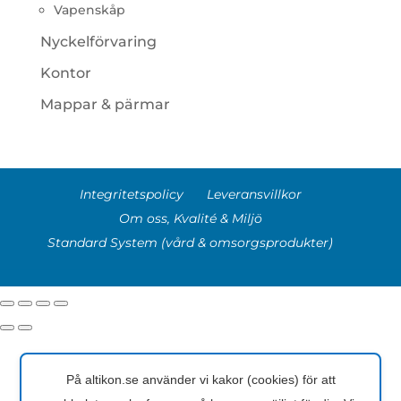
Vapenskåp
Nyckelförvaring
Kontor
Mappar & pärmar
Integritetspolicy
Leveransvillkor
Om oss, Kvalité & Miljö
Standard System (vård & omsorgsprodukter)
På altikon.se använder vi kakor (cookies) för att