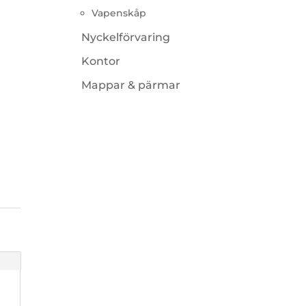
Vapenskåp
Nyckelförvaring
Kontor
Mappar & pärmar