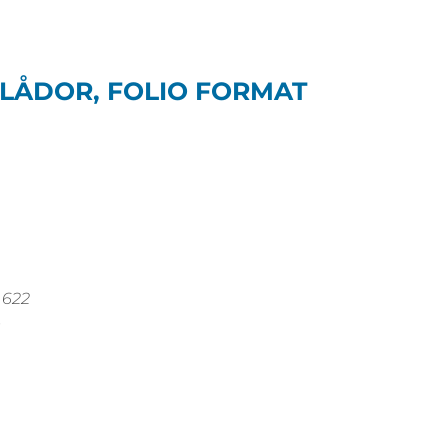
LÅDOR, FOLIO FORMAT
622
0