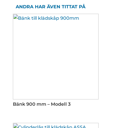
ANDRA HAR ÄVEN TITTAT PÅ
Bänk 900 mm – Modell 3