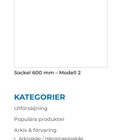
Sockel 600 mm – Modell 2
KATEGORIER
Utförsäljning
Populära produkter
Arkiv & förvaring
Arkivskåp / Hängmappsskåp