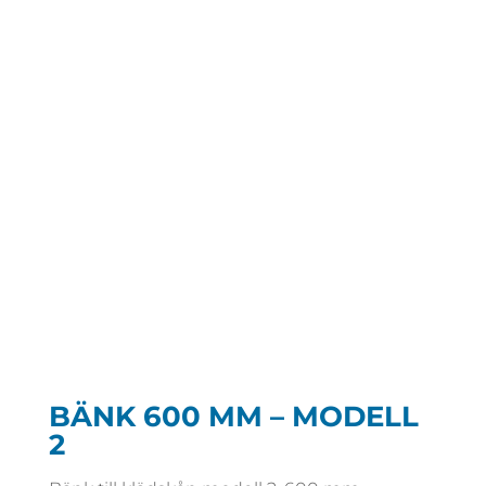
BÄNK 600 MM – MODELL
2