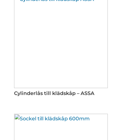
Cylinderlås till klädskåp – ASSA