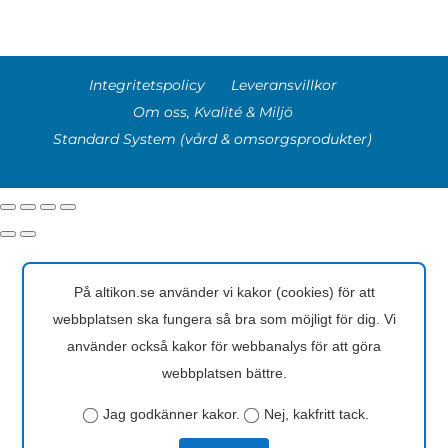
Integritetspolicy
Leveransvillkor
Om oss, Kvalité & Miljö
Standard System (vård & omsorgsprodukter)
På altikon.se använder vi kakor (cookies) för att
webbplatsen ska fungera så bra som möjligt för dig. Vi
använder också kakor för webbanalys för att göra
webbplatsen bättre.
Jag godkänner kakor.
Nej, kakfritt tack.