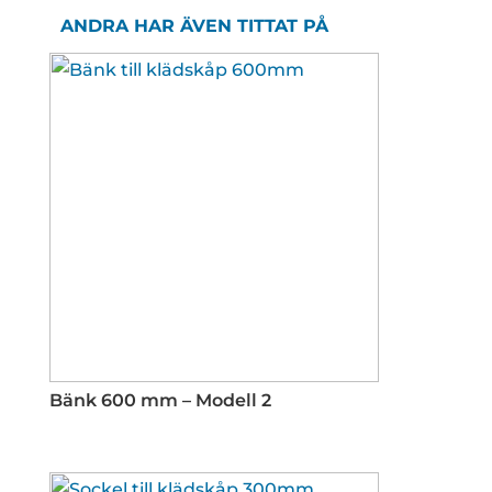
ANDRA HAR ÄVEN TITTAT PÅ
Bänk 600 mm – Modell 2