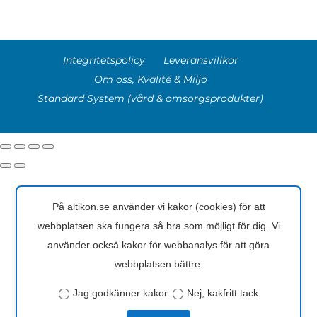
Integritetspolicy
Leveransvillkor
Om oss, Kvalité & Miljö
Standard System (vård & omsorgsprodukter)
På altikon.se använder vi kakor (cookies) för att
webbplatsen ska fungera så bra som möjligt för dig. Vi
använder också kakor för webbanalys för att göra
webbplatsen bättre.
Jag godkänner kakor.
Nej, kakfritt tack.